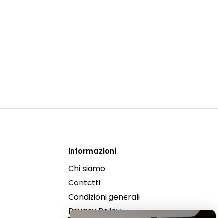
Informazioni
Chi siamo
Contatti
Condizioni generali
Privacy Policy