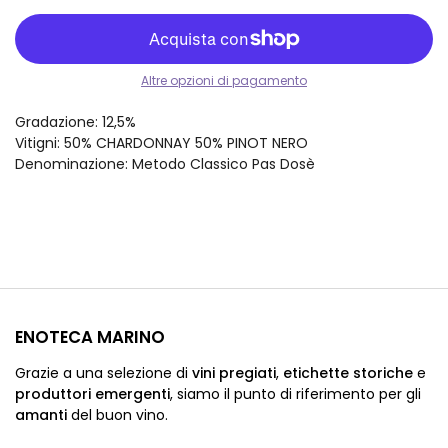
Altre opzioni di pagamento
Gradazione
: 12,5%
Vitigni
: 50% CHARDONNAY 50% PINOT NERO
Denominazione
:
Metodo Classico Pas Dosè
ENOTECA MARINO
Grazie a una selezione di
vini pregiati
,
etichette storiche
e
produttori emergenti
,
siamo
il punto di riferimento per gli
amanti
del buon vino.