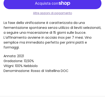
Altre opzioni di pagamento
La fase della vinificazione è caratterizzata da una
fermentazione spontanea senza utilizzo di lieviti selezionati,
a seguire una macerazione di 15 giorni sulle bucce.
L’affinamento avviene in acciaio inox per 7 mesi. Vino
semplice ma immediato perfetto per primi piatti e
formaggi.
Annata
: 2021
Gradazione
: 13,50%
Vitigni
: 100% Nebbiolo
Denominazione
: Rosso di Valtellina DOC