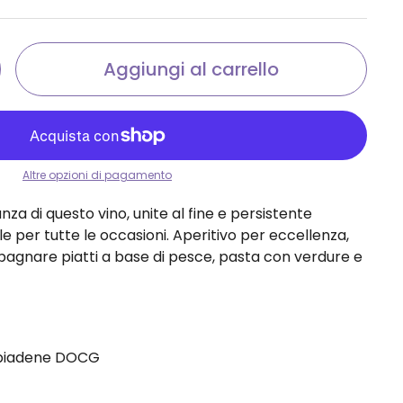
Aggiungi al carrello
Altre opzioni di pagamento
nza di questo vino, unite al fine e persistente
e per tutte le occasioni. Aperitivo per eccellenza,
agnare piatti a base di pesce, pasta con verdure e
bbiadene DOCG