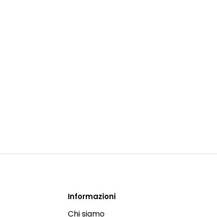
Informazioni
Chi siamo