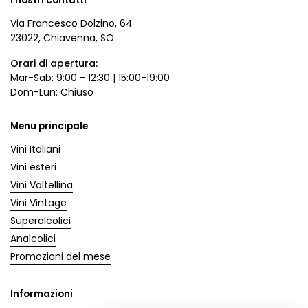
I nostri contatti
Via Francesco Dolzino, 64
23022, Chiavenna, SO
Orari di apertura:
Mar-Sab: 9:00 - 12:30 | 15:00-19:00
Dom-Lun: Chiuso
Menu principale
Vini Italiani
Vini esteri
Vini Valtellina
Vini Vintage
Superalcolici
Analcolici
Promozioni del mese
Informazioni